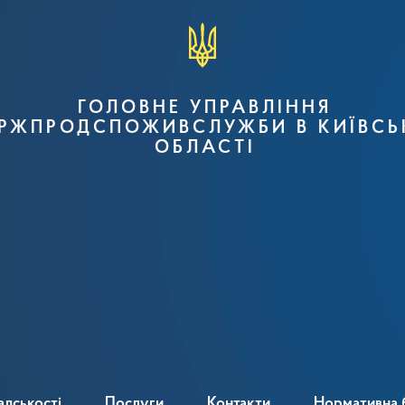
ГОЛОВНЕ УПРАВЛІННЯ
РЖПРОДСПОЖИВСЛУЖБИ В КИЇВСЬ
ОБЛАСТІ
адськості
Послуги
Контакти
Нормативна 