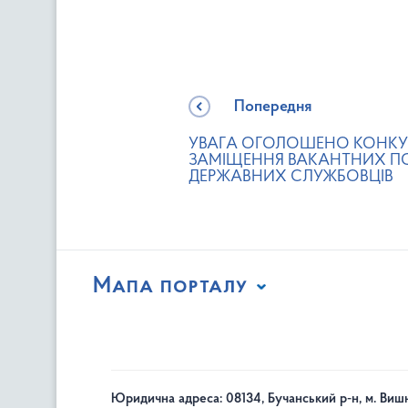
Попередня
УВАГА ОГОЛОШЕНО КОНКУ
ЗАМІЩЕННЯ ВАКАНТНИХ П
ДЕРЖАВНИХ СЛУЖБОВЦІВ
Мапа порталу
Юридична адреса: 08134, Бучанський р-н, м. Вишн