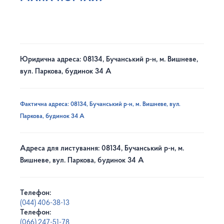
Юридична адреса: 08134, Бучанський р-н, м. Вишневе,
вул. Паркова, будинок 34 А
Фактична адреса: 08134, Бучанський р-н, м. Вишневе, вул.
Паркова, будинок 34 А
Адреса для листування: 08134, Бучанський р-н, м.
Вишневе, вул. Паркова, будинок 34 А
Телефон:
(044) 406-38-13
Телефон:
(066) 247-51-78