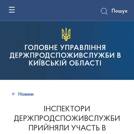
Пошук
ГОЛОВНЕ УПРАВЛІННЯ
ДЕРЖПРОДСПОЖИВСЛУЖБИ В
КИЇВСЬКІЙ ОБЛАСТІ
Новини
ІНСПЕКТОРИ
ДЕРЖПРОДСПОЖИВСЛУЖБИ
ПРИЙНЯЛИ УЧАСТЬ В