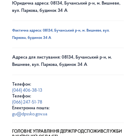
Юридична адреса: 08134, Бучанський р-н, м. Вишневе,
вул. Паркова, будинок 34 А
Фактична адреса: 08134, Бучанський р-н, м. Вишневе, вул.
Паркова, будинок 34 А
Адреса для листування: 08134, Бучанський р-н, м.
Вишневе, вул. Паркова, будинок 34 А
Телефон:
(044) 406-38-13
Телефон:
(066) 247-51-78
Електронна пошта:
gu@dpssko.gov.ua
ГОЛОВНЕ УПРАВЛІННЯ ДЕРЖПРОДСПОЖИВСЛУЖБИ