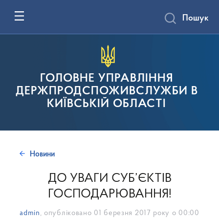
Пошук
ГОЛОВНЕ УПРАВЛІННЯ
ДЕРЖПРОДСПОЖИВСЛУЖБИ В
КИЇВСЬКІЙ ОБЛАСТІ
Новини
ДО УВАГИ СУБ’ЄКТІВ
ГОСПОДАРЮВАННЯ!
admin
, опубліковано
01 березня 2017 року о 00:00