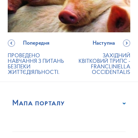
Попередня
Наступна
ПРОВЕДЕНО
ЗАХІДНИЙ
НАВЧАННЯ З ПИТАНЬ
КВІТКОВИЙ ТРИПС -
БЕЗПЕКИ
FRANCLINIELLA
ЖИТТЄДІЯЛЬНОСТІ.
OCCIDENTALIS
Мапа порталу