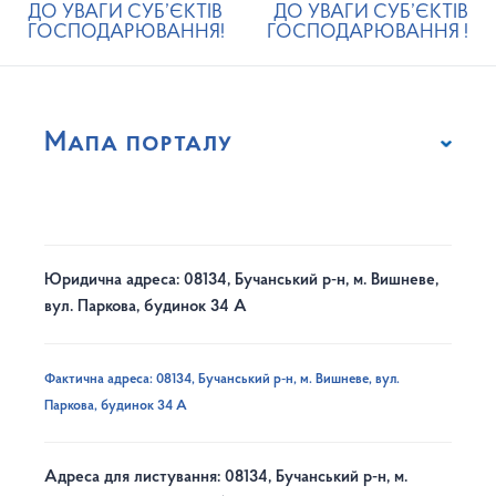
ДО УВАГИ СУБ’ЄКТІВ
ДО УВАГИ СУБ’ЄКТІВ
ГОСПОДАРЮВАННЯ!
ГОСПОДАРЮВАННЯ !
Мапа порталу
Юридична адреса: 08134, Бучанський р-н, м. Вишневе,
вул. Паркова, будинок 34 А
Фактична адреса: 08134, Бучанський р-н, м. Вишневе, вул.
Паркова, будинок 34 А
Адреса для листування: 08134, Бучанський р-н, м.