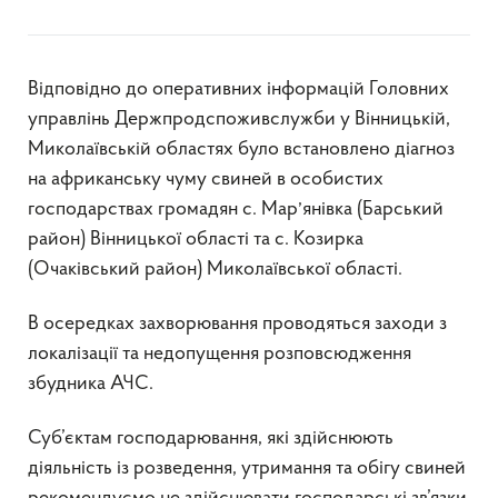
Відповідно до оперативних інформацій Головних
управлінь Держпродспоживслужби у Вінницькій,
Миколаївській областях було встановлено діагноз
на африканську чуму свиней в особистих
,
господарствах громадян с. Мар
янівка (Барський
район) Вінницької області та с. Козирка
(Очаківський район) Миколаївської області.
В осередках захворювання проводяться заходи з
локалізації та недопущення розповсюдження
збудника АЧС.
Суб’єктам господарювання, які здійснюють
діяльність із розведення, утримання та обігу свиней