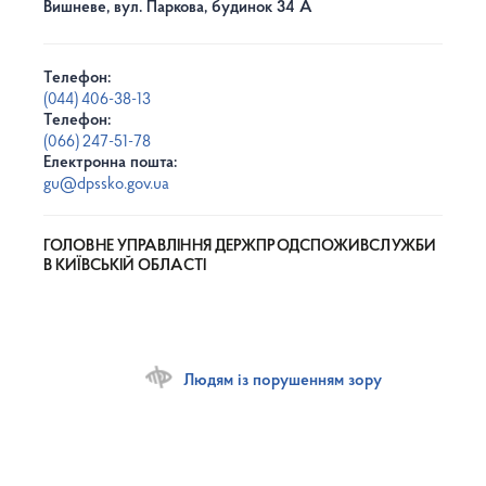
Вишневе, вул. Паркова, будинок 34 А
Телефон:
(044) 406-38-13
Телефон:
(066) 247-51-78
Електронна пошта:
gu@dpssko.gov.ua
ГОЛОВНЕ УПРАВЛІННЯ ДЕРЖПРОДСПОЖИВСЛУЖБИ
В КИЇВСЬКІЙ ОБЛАСТІ
Людям із порушенням зору