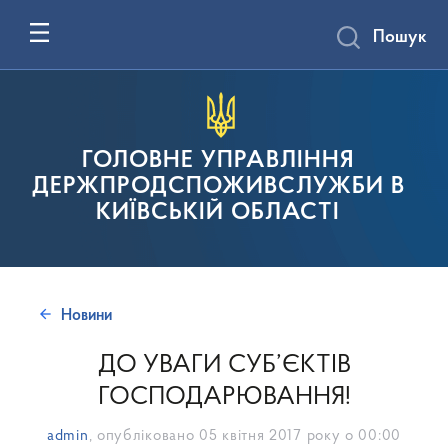
Пошук
ГОЛОВНЕ УПРАВЛІННЯ
ДЕРЖПРОДСПОЖИВСЛУЖБИ В
КИЇВСЬКІЙ ОБЛАСТІ
Новини
ДО УВАГИ СУБ’ЄКТІВ
ГОСПОДАРЮВАННЯ!
admin
, опубліковано
05 квітня 2017 року о 00:00