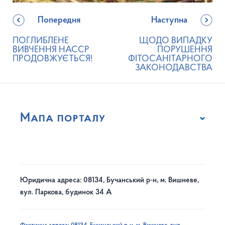
Попередня
Наступна
ПОГЛИБЛЕНЕ
ЩОДО ВИПАДКУ
ВИВЧЕННЯ НАССР
ПОРУШЕННЯ
ПРОДОВЖУЄТЬСЯ!
ФІТОСАНІТАРНОГО
ЗАКОНОДАВСТВА
Мапа порталу
Юридична адреса: 08134, Бучанський р-н, м. Вишневе,
вул. Паркова, будинок 34 А