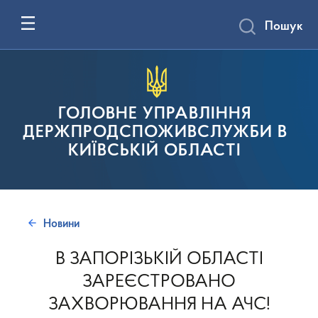
Пошук
ГОЛОВНЕ УПРАВЛІННЯ
ДЕРЖПРОДСПОЖИВСЛУЖБИ В
КИЇВСЬКІЙ ОБЛАСТІ
Новини
В ЗАПОРІЗЬКІЙ ОБЛАСТІ
ЗАРЕЄСТРОВАНО
ЗАХВОРЮВАННЯ НА АЧС!