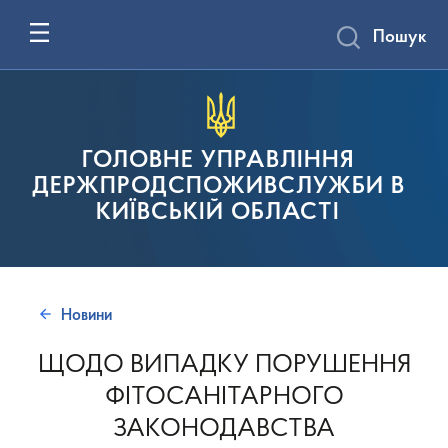
Пошук
ГОЛОВНЕ УПРАВЛІННЯ
ДЕРЖПРОДСПОЖИВСЛУЖБИ В
КИЇВСЬКІЙ ОБЛАСТІ
Новини
ЩОДО ВИПАДКУ ПОРУШЕННЯ
ФІТОСАНІТАРНОГО
ЗАКОНОДАВСТВА