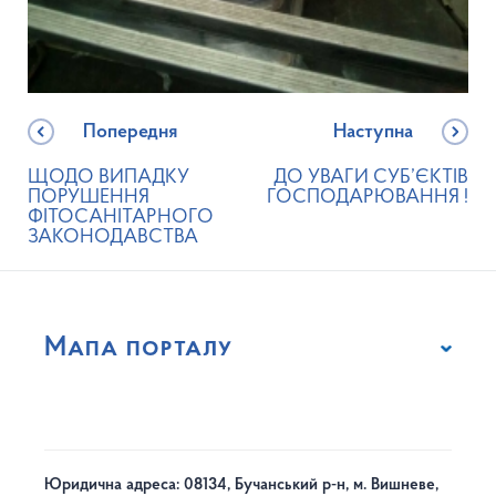
Попередня
Наступна
ЩОДО ВИПАДКУ
ДО УВАГИ СУБ’ЄКТІВ
ПОРУШЕННЯ
ГОСПОДАРЮВАННЯ !
ФІТОСАНІТАРНОГО
ЗАКОНОДАВСТВА
Мапа порталу
Юридична адреса: 08134, Бучанський р-н, м. Вишневе,