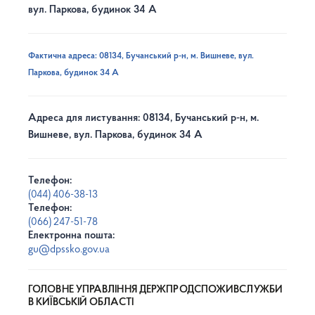
вул. Паркова, будинок 34 А
Фактична адреса: 08134, Бучанський р-н, м. Вишневе, вул.
Паркова, будинок 34 А
Адреса для листування: 08134, Бучанський р-н, м.
Вишневе, вул. Паркова, будинок 34 А
Телефон:
(044) 406-38-13
Телефон:
(066) 247-51-78
Електронна пошта:
gu@dpssko.gov.ua
ГОЛОВНЕ УПРАВЛІННЯ ДЕРЖПРОДСПОЖИВСЛУЖБИ
В КИЇВСЬКІЙ ОБЛАСТІ