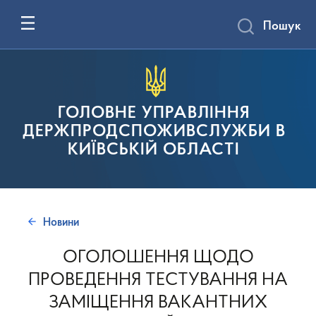
Пошук
ГОЛОВНЕ УПРАВЛІННЯ
ДЕРЖПРОДСПОЖИВСЛУЖБИ В
КИЇВСЬКІЙ ОБЛАСТІ
Новини
ОГОЛОШЕННЯ ЩОДО
ПРОВЕДЕННЯ ТЕСТУВАННЯ НА
ЗАМІЩЕННЯ ВАКАНТНИХ