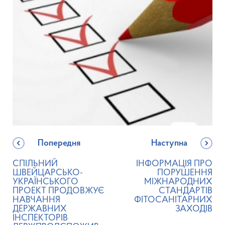
Попередня
Наступна
СПІЛЬНИЙ
ІНФОРМАЦІЯ ПРО
ШВЕЙЦАРСЬКО-
ПОРУШЕННЯ
УКРАЇНСЬКОГО
МІЖНАРОДНИХ
ПРОЕКТ ПРОДОВЖУЄ
СТАНДАРТІВ
НАВЧАННЯ
ФІТОСАНІТАРНИХ
ДЕРЖАВНИХ
ЗАХОДІВ
ІНСПЕКТОРІВ