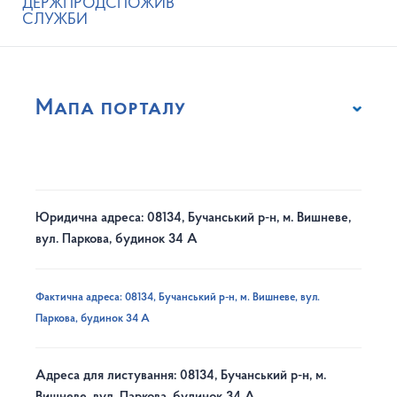
ДЕРЖПРОДСПОЖИВ
СЛУЖБИ
Мапа порталу
Юридична адреса: 08134, Бучанський р-н, м. Вишневе,
вул. Паркова, будинок 34 А
Фактична адреса: 08134, Бучанський р-н, м. Вишневе, вул.
Паркова, будинок 34 А
Адреса для листування: 08134, Бучанський р-н, м.