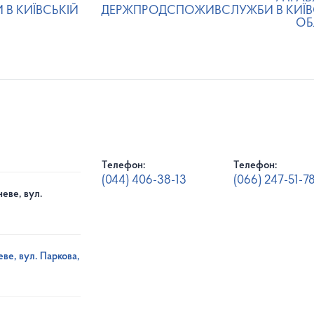
В КИЇВСЬКІЙ
ДЕРЖПРОДСПОЖИВСЛУЖБИ В КИЇВ
ОБ
Телефон:
Телефон:
(044) 406-38-13
(066) 247-51-7
еве, вул.
ве, вул. Паркова,