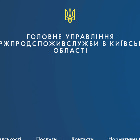
ГОЛОВНЕ УПРАВЛІННЯ
РЖПРОДСПОЖИВСЛУЖБИ В КИЇВСЬ
ОБЛАСТІ
адськості
Послуги
Контакти
Нормативна 