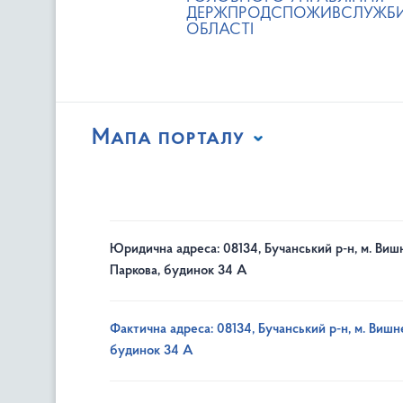
ДЕРЖПРОДСПОЖИВСЛУЖБИ 
ОБЛАСТІ
Мапа порталу
Юридична адреса: 08134, Бучанський р-н, м. Вишн
Паркова, будинок 34 А
Фактична адреса: 08134, Бучанський р-н, м. Вишне
будинок 34 А