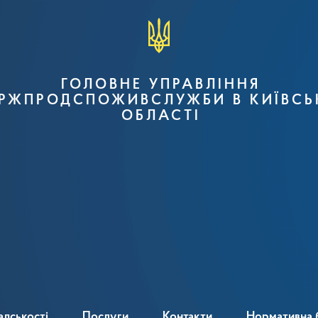
ГОЛОВНЕ УПРАВЛІННЯ
РЖПРОДСПОЖИВСЛУЖБИ В КИЇВСЬ
ОБЛАСТІ
адськості
Послуги
Контакти
Нормативна 