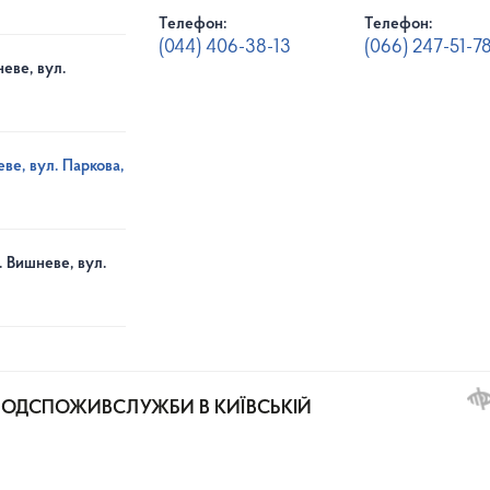
Телефон:
Телефон:
(044) 406-38-13
(066) 247-51-7
еве, вул.
ве, вул. Паркова,
. Вишневе, вул.
РОДСПОЖИВСЛУЖБИ В КИЇВСЬКІЙ