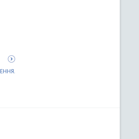
ЕННЯ.