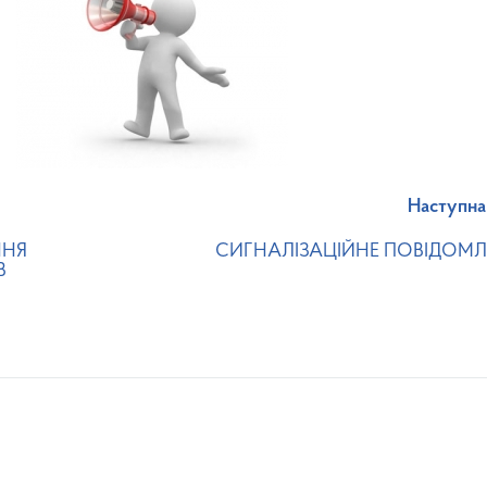
Наступна
ННЯ
СИГНАЛІЗАЦІЙНЕ ПОВІДОМЛ
В