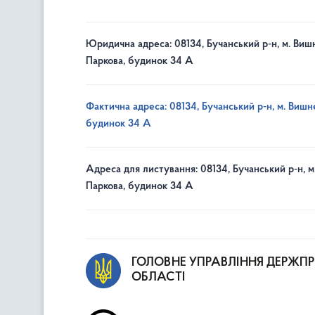
Юридична адреса: 08134, Бучанський р-н, м. Вишн
Паркова, будинок 34 А
Фактична адреса: 08134, Бучанський р-н, м. Вишне
будинок 34 А
Адреса для листування: 08134, Бучанський р-н, м
Паркова, будинок 34 А
ГОЛОВНЕ УПРАВЛІННЯ ДЕРЖП
ОБЛАСТІ