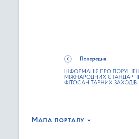
Попередня
ІНФОРМАЦІЯ ПРО ПОРУШЕ
МІЖНАРОДНИХ СТАНДАРТІ
ФІТОСАНІТАРНИХ ЗАХОДІВ
Мапа порталу