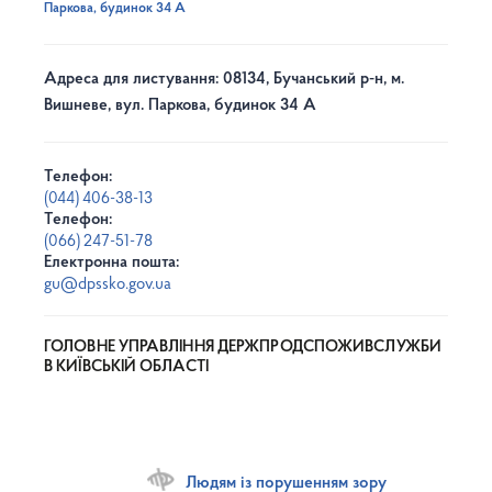
Паркова, будинок 34 А
Адреса для листування: 08134, Бучанський р-н, м.
Вишневе, вул. Паркова, будинок 34 А
Телефон:
(044) 406-38-13
Телефон:
(066) 247-51-78
Електронна пошта:
gu@dpssko.gov.ua
ГОЛОВНЕ УПРАВЛІННЯ ДЕРЖПРОДСПОЖИВСЛУЖБИ
В КИЇВСЬКІЙ ОБЛАСТІ
Людям із порушенням зору