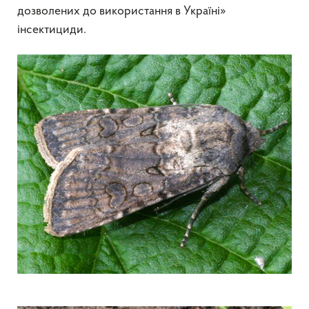
дозволених до використання в Україні»
інсектициди.