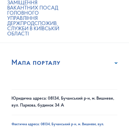
ЗАМІЩЕННЯ
ВАКАНТНИХ ПОСАД
ГОЛОВНОГО
УПРАВЛІННЯ
ДЕРЖПРОДСПОЖИВ
СЛУЖБИ В КИЇВСЬКІЙ
ОБЛАСТІ
Мапа порталу
Юридична адреса: 08134, Бучанський р-н, м. Вишневе,
вул. Паркова, будинок 34 А
Фактична адреса: 08134, Бучанський р-н, м. Вишневе, вул.