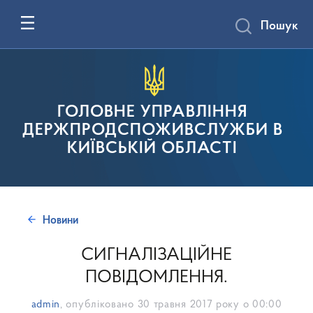
Пошук
ГОЛОВНЕ УПРАВЛІННЯ
ДЕРЖПРОДСПОЖИВСЛУЖБИ В
КИЇВСЬКІЙ ОБЛАСТІ
Новини
СИГНАЛІЗАЦІЙНЕ
ПОВІДОМЛЕННЯ.
admin
, опубліковано
30 травня 2017 року о 00:00