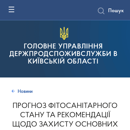
Пошук
ГОЛОВНЕ УПРАВЛІННЯ
ДЕРЖПРОДСПОЖИВСЛУЖБИ В
КИЇВСЬКІЙ ОБЛАСТІ
Новини
ПРОГНОЗ ФІТОСАНІТАРНОГО
СТАНУ ТА РЕКОМЕНДАЦІЇ
ЩОДО ЗАХИСТУ ОСНОВНИХ