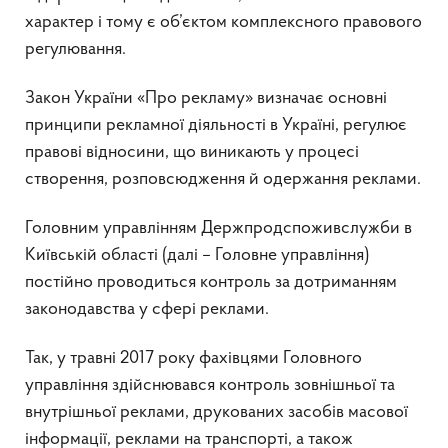
характер і тому є об’єктом комплексного правового
регулювання.
Закон України «Про рекламу» визначає основні
принципи рекламної діяльності в Україні, регулює
правові відносини, що виникають у процесі
створення, розповсюдження й одержання реклами.
Головним управлінням Держпродспоживслужби в
Київській області (далі – Головне управління)
постійно проводиться контроль за дотриманням
законодавства у сфері реклами.
Так, у травні 2017 року фахівцями Головного
управління здійснювався контроль зовнішньої та
внутрішньої реклами, друкованих засобів масової
інформації, реклами на транспорті, а також