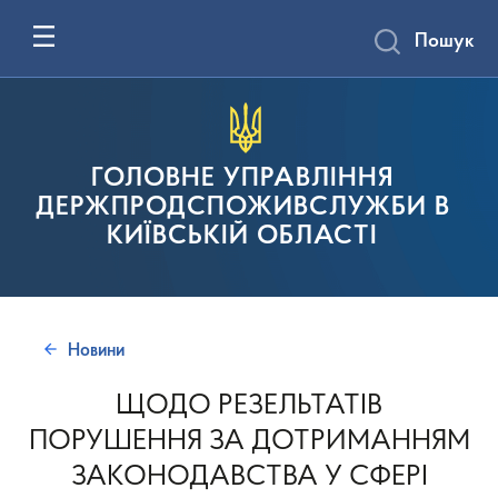
Пошук
ГОЛОВНЕ УПРАВЛІННЯ
ДЕРЖПРОДСПОЖИВСЛУЖБИ В
КИЇВСЬКІЙ ОБЛАСТІ
Новини
ЩОДО РЕЗЕЛЬТАТІВ
ПОРУШЕННЯ ЗА ДОТРИМАННЯМ
ЗАКОНОДАВСТВА У СФЕРІ