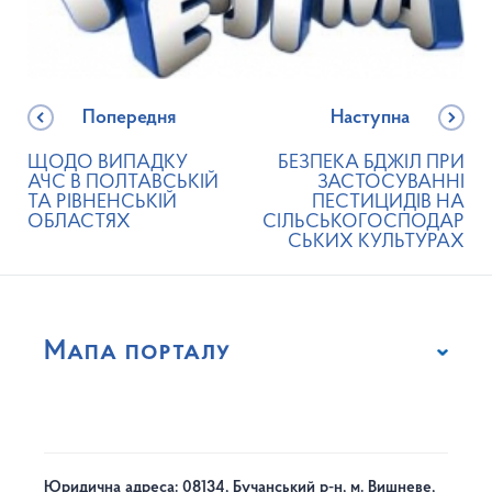
Попередня
Наступна
ЩОДО ВИПАДКУ
БЕЗПЕКА БДЖІЛ ПРИ
АЧС В ПОЛТАВСЬКІЙ
ЗАСТОСУВАННІ
ТА РІВНЕНСЬКІЙ
ПЕСТИЦИДІВ НА
ОБЛАСТЯХ
СІЛЬСЬКОГОСПОДАР
СЬКИХ КУЛЬТУРАХ
Мапа порталу
Юридична адреса: 08134, Бучанський р-н, м. Вишневе,