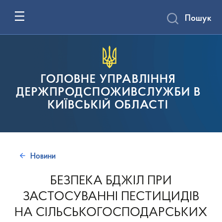
Пошук
ГОЛОВНЕ УПРАВЛІННЯ
ДЕРЖПРОДСПОЖИВСЛУЖБИ В
КИЇВСЬКІЙ ОБЛАСТІ
Новини
БЕЗПЕКА БДЖІЛ ПРИ
ЗАСТОСУВАННІ ПЕСТИЦИДІВ
НА СІЛЬСЬКОГОСПОДАРСЬКИХ