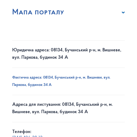
Мапа порталу
Юридична адреса: 08134, Бучанський р-н, м. Вишневе,
вул. Паркова, будинок 34 А
Фактична адреса: 08134, Бучанський р-н, м. Вишневе, вул.
Паркова, будинок 34 А
Адреса для листування: 08134, Бучанський р-н, м.
Вишневе, вул. Паркова, будинок 34 А
Телефон: