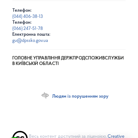
Телефон:
(044) 406-38-13
Телефон:
(066) 247-51-78
Електронна пошта:
gu@dpssko.gov.ua
ГОЛОВНЕ УПРАВЛІННЯ ДЕРЖПРОДСПОЖИВСЛУЖБИ
В КИЇВСЬКІЙ ОБЛАСТІ
Людям із порушенням зору
Весь контент доступний за ліцензією
Creative