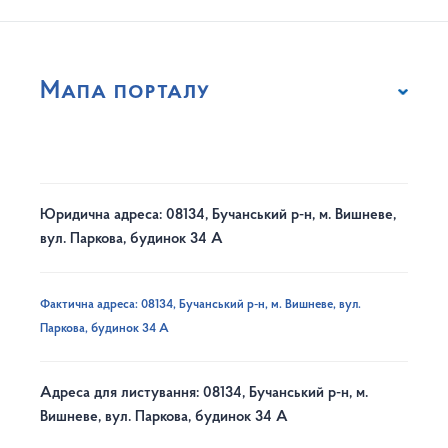
Мапа порталу
Юридична адреса: 08134, Бучанський р-н, м. Вишневе,
вул. Паркова, будинок 34 А
Фактична адреса: 08134, Бучанський р-н, м. Вишневе, вул.
Паркова, будинок 34 А
Адреса для листування: 08134, Бучанський р-н, м.
Вишневе, вул. Паркова, будинок 34 А