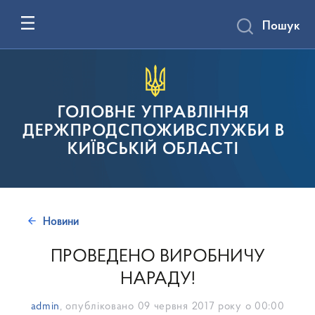
Пошук
ГОЛОВНЕ УПРАВЛІННЯ
ДЕРЖПРОДСПОЖИВСЛУЖБИ В
КИЇВСЬКІЙ ОБЛАСТІ
Новини
ПРОВЕДЕНО ВИРОБНИЧУ
НАРАДУ!
admin
, опубліковано
09 червня 2017 року о 00:00