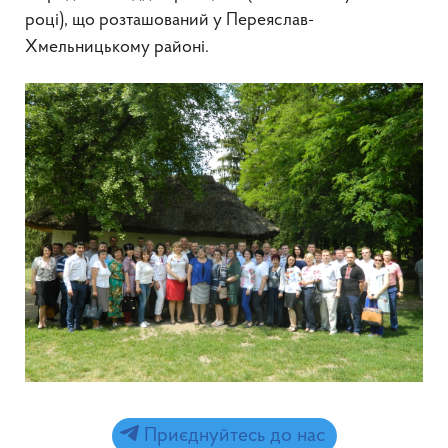
році), що розташований у Переяслав-
Хмельницькому районі.
Приєднуйтесь до нас