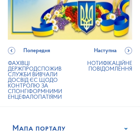
Попередня
Наступна
ФАХІВЦІ
НОТИФІКАЦІЙНЕ
ДЕРЖПРОДСПОЖИВ
ПОВІДОМЛЕННЯ
СЛУЖБИ ВИВЧАЛИ
ДОСВІД ЄС ЩОДО
КОНТРОЛЮ ЗА
СПОНГІФОРМНИМИ
ЕНЦЕФАЛОПАТІЯМИ
Мапа порталу