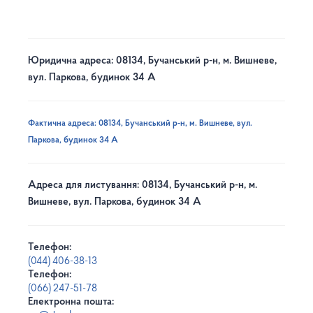
Юридична адреса: 08134, Бучанський р-н, м. Вишневе,
вул. Паркова, будинок 34 А
Фактична адреса: 08134, Бучанський р-н, м. Вишневе, вул.
Паркова, будинок 34 А
Адреса для листування: 08134, Бучанський р-н, м.
Вишневе, вул. Паркова, будинок 34 А
Телефон:
(044) 406-38-13
Телефон:
(066) 247-51-78
Електронна пошта: