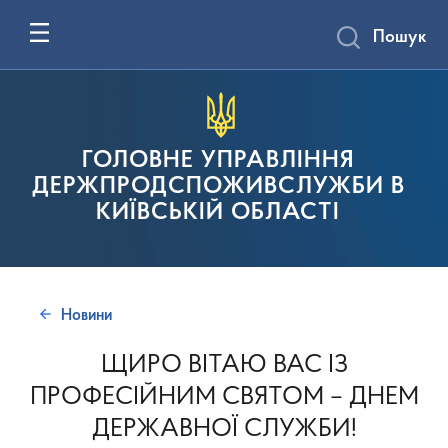
Пошук
ГОЛОВНЕ УПРАВЛІННЯ
ДЕРЖПРОДСПОЖИВСЛУЖБИ В
КИЇВСЬКІЙ ОБЛАСТІ
Новини
ЩИРО ВІТАЮ ВАС ІЗ
ПРОФЕСІЙНИМ СВЯТОМ – ДНЕМ
ДЕРЖАВНОЇ СЛУЖБИ!