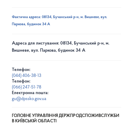
Фактична адреса: 08134, Бучанський р-н, м. Вишневе, вул.
Паркова, будинок 34 А
Адреса для листування: 08134, Бучанський р-н, м.
Вишневе, вул. Паркова, будинок 34 А
Телефон:
(044) 406-38-13
Телефон:
(066) 247-51-78
Електронна пошта:
gu@dpssko.gov.ua
ГОЛОВНЕ УПРАВЛІННЯ ДЕРЖПРОДСПОЖИВСЛУЖБИ
В КИЇВСЬКІЙ ОБЛАСТІ