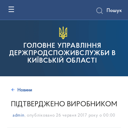
Пошук
ГОЛОВНЕ УПРАВЛІННЯ
ДЕРЖПРОДСПОЖИВСЛУЖБИ В
КИЇВСЬКІЙ ОБЛАСТІ
Новини
ПІДТВЕРДЖЕНО ВИРОБНИКОМ
admin
, опубліковано
26 червня 2017 року о 00:00