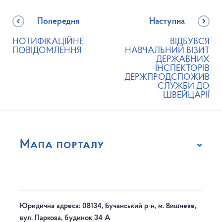
Попередня
Наступна
НОТИФІКАЦІЙНЕ
ВІДБУВСЯ
ПОВІДОМЛЕННЯ
НАВЧАЛЬНИЙ ВІЗИТ
ДЕРЖАВНИХ
ІНСПЕКТОРІВ
ДЕРЖПРОДСПОЖИВ
СЛУЖБИ ДО
ШВЕЙЦАРІЇ
Мапа порталу
Юридична адреса: 08134, Бучанський р-н, м. Вишневе,
вул. Паркова, будинок 34 А