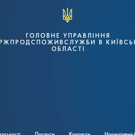
ГОЛОВНЕ УПРАВЛІННЯ
РЖПРОДСПОЖИВСЛУЖБИ В КИЇВСЬ
ОБЛАСТІ
адськості
Послуги
Контакти
Нормативна 