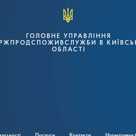
ГОЛОВНЕ УПРАВЛІННЯ
РЖПРОДСПОЖИВСЛУЖБИ В КИЇВСЬ
ОБЛАСТІ
адськості
Послуги
Контакти
Нормативна 