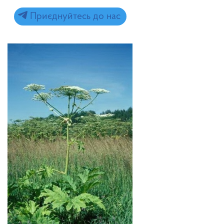
Приєднуйтесь до нас