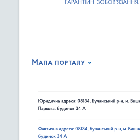
ГАРАНТІЙНІ ЗОБОВ’ЯЗАННЯ.
Мапа порталу
Юридична адреса: 08134, Бучанський р-н, м. Вишн
Паркова, будинок 34 А
Фактична адреса: 08134, Бучанський р-н, м. Вишне
будинок 34 А