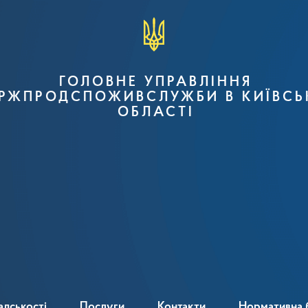
ГОЛОВНЕ УПРАВЛІННЯ
РЖПРОДСПОЖИВСЛУЖБИ В КИЇВСЬ
ОБЛАСТІ
адськості
Послуги
Контакти
Нормативна 