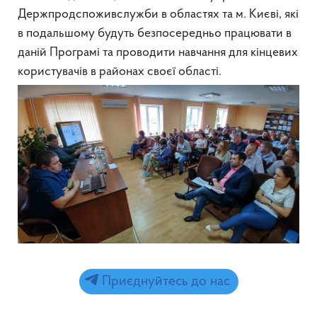
Держпродспоживслужби в областях та м. Києві, які
в подальшому будуть безпосередньо працювати в
даній Програмі та проводити навчання для кінцевих
користувачів в районах своєї області.
Приєднуйтесь до нас