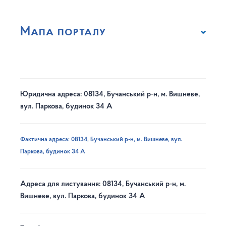
Мапа порталу
Юридична адреса: 08134, Бучанський р-н, м. Вишневе,
вул. Паркова, будинок 34 А
Фактична адреса: 08134, Бучанський р-н, м. Вишневе, вул.
Паркова, будинок 34 А
Адреса для листування: 08134, Бучанський р-н, м.
Вишневе, вул. Паркова, будинок 34 А