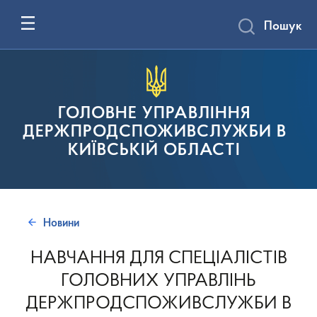
Пошук
ГОЛОВНЕ УПРАВЛІННЯ
ДЕРЖПРОДСПОЖИВСЛУЖБИ В
КИЇВСЬКІЙ ОБЛАСТІ
Новини
НАВЧАННЯ ДЛЯ СПЕЦІАЛІСТІВ
ГОЛОВНИХ УПРАВЛІНЬ
ДЕРЖПРОДСПОЖИВСЛУЖБИ В