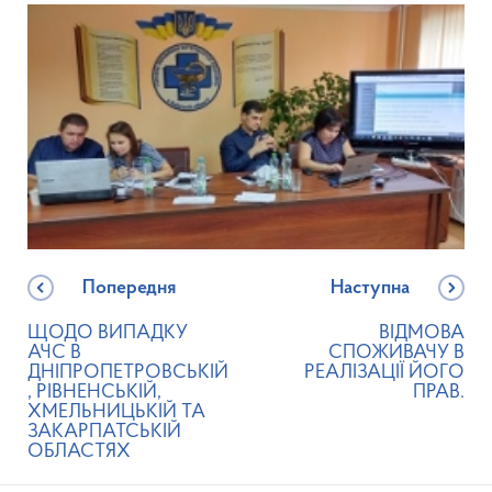
Попередня
Наступна
ЩОДО ВИПАДКУ
ВІДМОВА
АЧС В
СПОЖИВАЧУ В
ДНІПРОПЕТРОВСЬКІЙ
РЕАЛІЗАЦІЇ ЙОГО
, РІВНЕНСЬКІЙ,
ПРАВ.
ХМЕЛЬНИЦЬКІЙ ТА
ЗАКАРПАТСЬКІЙ
ОБЛАСТЯХ