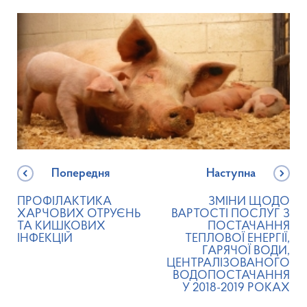
Попередня
Наступна
ПРОФІЛАКТИКА
ЗМІНИ ЩОДО
ХАРЧОВИХ ОТРУЄНЬ
ВАРТОСТІ ПОСЛУГ З
ТА КИШКОВИХ
ПОСТАЧАННЯ
ІНФЕКЦІЙ
ТЕПЛОВОЇ ЕНЕРГІЇ,
ГАРЯЧОЇ ВОДИ,
ЦЕНТРАЛІЗОВАНОГО
ВОДОПОСТАЧАННЯ
У 2018-2019 РОКАХ