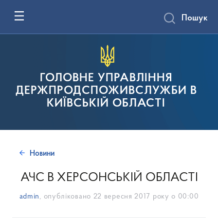
Пошук
ГОЛОВНЕ УПРАВЛІННЯ
ДЕРЖПРОДСПОЖИВСЛУЖБИ В
КИЇВСЬКІЙ ОБЛАСТІ
Новини
АЧС В ХЕРСОНСЬКІЙ ОБЛАСТІ
admin
, опубліковано
22 вересня 2017 року о 00:00