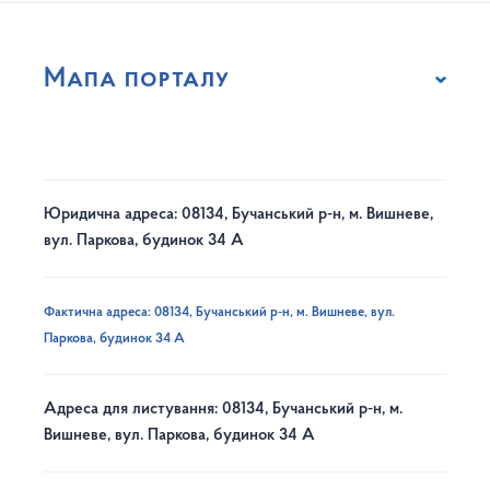
Мапа порталу
Юридична адреса: 08134, Бучанський р-н, м. Вишневе,
вул. Паркова, будинок 34 А
Фактична адреса: 08134, Бучанський р-н, м. Вишневе, вул.
Паркова, будинок 34 А
Адреса для листування: 08134, Бучанський р-н, м.
Вишневе, вул. Паркова, будинок 34 А