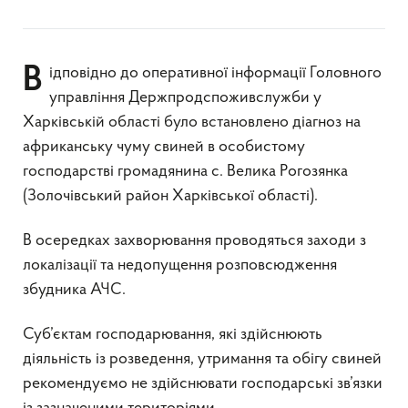
Відповідно до оперативної інформації Головного
управління Держпродспоживслужби у
Харківській області було встановлено діагноз на
африканську чуму свиней в особистому
господарстві громадянина с. Велика Рогозянка
(Золочівський район Харківської області).
В осередках захворювання проводяться заходи з
локалізації та недопущення розповсюдження
збудника АЧС.
Суб’єктам господарювання, які здійснюють
діяльність із розведення, утримання та обігу свиней
рекомендуємо не здійснювати господарські зв’язки