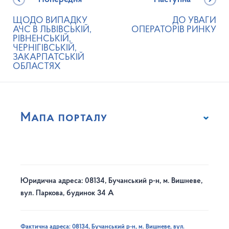
ЩОДО ВИПАДКУ
ДО УВАГИ
АЧС В ЛЬВІВСЬКІЙ,
ОПЕРАТОРІВ РИНКУ
РІВНЕНСЬКІЙ,
ЧЕРНІГІВСЬКІЙ,
ЗАКАРПАТСЬКІЙ
ОБЛАСТЯХ
Мапа порталу
Юридична адреса: 08134, Бучанський р-н, м. Вишневе,
вул. Паркова, будинок 34 А
Фактична адреса: 08134, Бучанський р-н, м. Вишневе, вул.