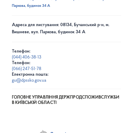
Паркова, будинок 34 А
Адреса для листування: 08134, Бучанський р-н, м.
Вишневе, вул. Паркова, будинок 34 А
Телефон:
(044) 406-38-13
Телефон:
(066) 247-51-78
Електронна пошта:
gu@dpssko.gov.ua
ГОЛОВНЕ УПРАВЛІННЯ ДЕРЖПРОДСПОЖИВСЛУЖБИ
В КИЇВСЬКІЙ ОБЛАСТІ