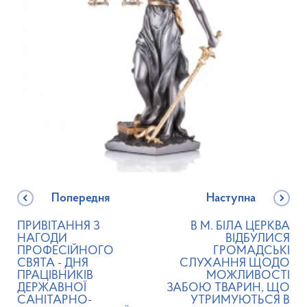
Попередня
Наступна
ПРИВІТАННЯ З
В М. БІЛА ЦЕРКВА
НАГОДИ
ВІДБУЛИСЯ
ПРОФЕСІЙНОГО
ГРОМАДСЬКІ
СВЯТА - ДНЯ
СЛУХАННЯ ЩОДО
ПРАЦІВНИКІВ
МОЖЛИВОСТІ
ДЕРЖАВНОЇ
ЗАБОЮ ТВАРИН, ЩО
САНІТАРНО-
УТРИМУЮТЬСЯ В