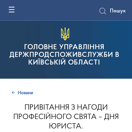
Пошук
ГОЛОВНЕ УПРАВЛІННЯ
ДЕРЖПРОДСПОЖИВСЛУЖБИ В
КИЇВСЬКІЙ ОБЛАСТІ
Новини
ПРИВІТАННЯ З НАГОДИ
ПРОФЕСІЙНОГО СВЯТА – ДНЯ
ЮРИСТА.