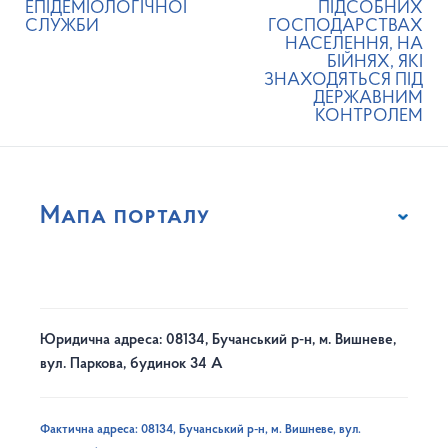
ЕПІДЕМІОЛОГІЧНОЇ
ПІДСОБНИХ
СЛУЖБИ
ГОСПОДАРСТВАХ
НАСЕЛЕННЯ, НА
БІЙНЯХ, ЯКІ
ЗНАХОДЯТЬСЯ ПІД
ДЕРЖАВНИМ
КОНТРОЛЕМ
Мапа порталу
Юридична адреса: 08134, Бучанський р-н, м. Вишневе,
вул. Паркова, будинок 34 А
Фактична адреса: 08134, Бучанський р-н, м. Вишневе, вул.