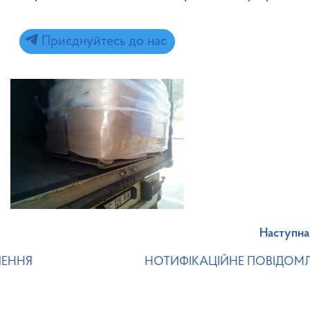
Приєднуйтесь до нас
Наступна
ЛЕННЯ
НОТИФІКАЦІЙНЕ ПОВІДОМ