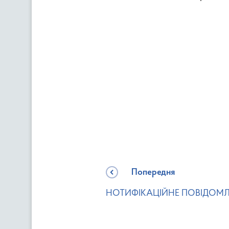
Попередня
НОТИФІКАЦІЙНЕ ПОВІДОМ