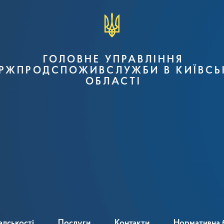
ГОЛОВНЕ УПРАВЛІННЯ
РЖПРОДСПОЖИВСЛУЖБИ В КИЇВСЬ
ОБЛАСТІ
адськості
Послуги
Контакти
Нормативна 