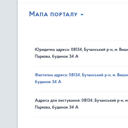
Мапа порталу
Юридична адреса: 08134, Бучанський р-н, м. Вишн
Паркова, будинок 34 А
Фактична адреса: 08134, Бучанський р-н, м. Вишне
будинок 34 А
Адреса для листування: 08134, Бучанський р-н, м
Паркова, будинок 34 А