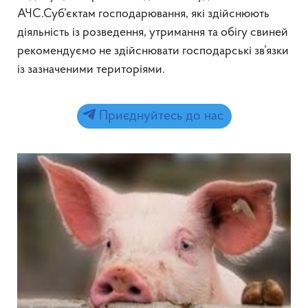
АЧС.Суб’єктам господарювання, які здійснюють
діяльність із розведення, утримання та обігу свиней
рекомендуємо не здійснювати господарські зв’язки
із зазначеними територіями.
Приєднуйтесь до нас