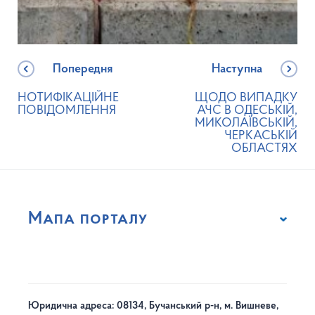
Попередня
Наступна
НОТИФІКАЦІЙНЕ
ЩОДО ВИПАДКУ
ПОВІДОМЛЕННЯ
АЧС В ОДЕСЬКІЙ,
МИКОЛАЇВСЬКІЙ,
ЧЕРКАСЬКІЙ
ОБЛАСТЯХ
Мапа порталу
Юридична адреса: 08134, Бучанський р-н, м. Вишневе,