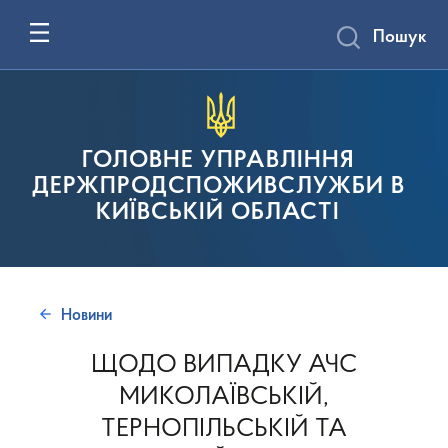
Пошук
ГОЛОВНЕ УПРАВЛІННЯ
ДЕРЖПРОДСПОЖИВСЛУЖБИ В
КИЇВСЬКІЙ ОБЛАСТІ
Новини
ЩОДО ВИПАДКУ АЧС
МИКОЛАЇВСЬКІЙ,
ТЕРНОПІЛЬСЬКІЙ ТА