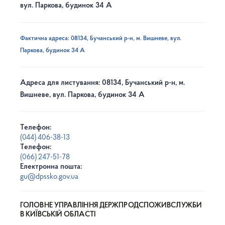
вул. Паркова, будинок 34 А
Фактична адреса: 08134, Бучанський р-н, м. Вишневе, вул.
Паркова, будинок 34 А
Адреса для листування: 08134, Бучанський р-н, м.
Вишневе, вул. Паркова, будинок 34 А
Телефон:
(044) 406-38-13
Телефон:
(066) 247-51-78
Електронна пошта:
gu@dpssko.gov.ua
ГОЛОВНЕ УПРАВЛІННЯ ДЕРЖПРОДСПОЖИВСЛУЖБИ
В КИЇВСЬКІЙ ОБЛАСТІ