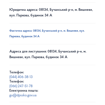
Юридична адреса: 08134, Бучанський р-н, м. Вишневе,
вул. Паркова, будинок 34 А
Фактична адреса: 08134, Бучанський р-н, м. Вишневе, вул.
Паркова, будинок 34 А
Адреса для листування: 08134, Бучанський р-н, м.
Вишневе, вул. Паркова, будинок 34 А
Телефон:
(044) 406-38-13
Телефон:
(066) 247-51-78
Електронна пошта:
gu@dpssko.gov.ua