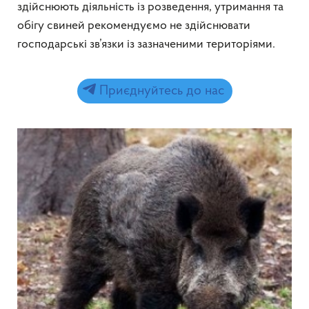
здійснюють діяльність із розведення, утримання та
обігу свиней рекомендуємо не здійснювати
господарські зв’язки із зазначеними територіями.
Приєднуйтесь до нас