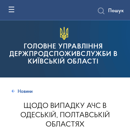
Пошук
ГОЛОВНЕ УПРАВЛІННЯ
ДЕРЖПРОДСПОЖИВСЛУЖБИ В
КИЇВСЬКІЙ ОБЛАСТІ
Новини
ЩОДО ВИПАДКУ АЧС В
ОДЕСЬКІЙ, ПОЛТАВСЬКІЙ
ОБЛАСТЯХ