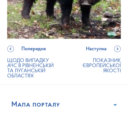
Попередня
Наступна
ЩОДО ВИПАДКУ
ПОКАЗНИК
АЧС В РІВНЕНСЬКІЙ
ЄВРОПЕЙСЬКОЇ
ТА ЛУГАНСЬКІЙ
ЯКОСТІ
ОБЛАСТЯХ
Мапа порталу