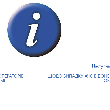
Наступна
ОПЕРАТОРІВ
ЩОДО ВИПАДКУ АЧС В ДОНЕ
БІГ
ОБ