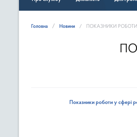
Головна
Новини
ПОКАЗНИКИ РОБОТИ У
ПО
Показники роботи у сфері ре