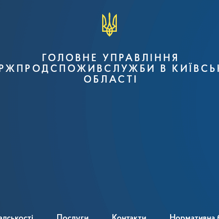
ГОЛОВНЕ УПРАВЛІННЯ
РЖПРОДСПОЖИВСЛУЖБИ В КИЇВСЬ
ОБЛАСТІ
адськості
Послуги
Контакти
Нормативна 