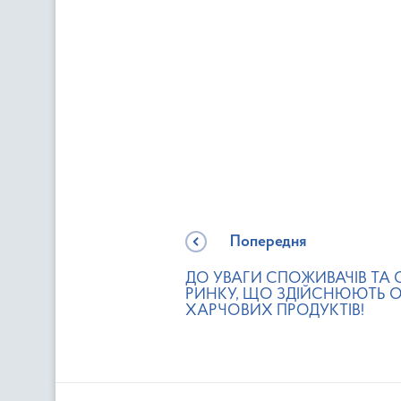
Попередня
ДО УВАГИ СПОЖИВАЧІВ ТА 
РИНКУ, ЩО ЗДІЙСНЮЮТЬ О
ХАРЧОВИХ ПРОДУКТІВ!