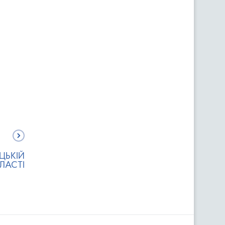
ЦЬКІЙ
ЛАСТІ