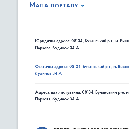
Мапа порталу
Юридична адреса: 08134, Бучанський р-н, м. Вишн
Паркова, будинок 34 А
Фактична адреса: 08134, Бучанський р-н, м. Вишне
будинок 34 А
Адреса для листування: 08134, Бучанський р-н, м
Паркова, будинок 34 А