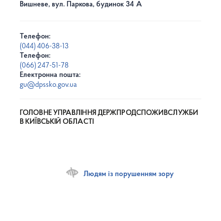
Вишневе, вул. Паркова, будинок 34 А
Телефон:
(044) 406-38-13
Телефон:
(066) 247-51-78
Електронна пошта:
gu@dpssko.gov.ua
ГОЛОВНЕ УПРАВЛІННЯ ДЕРЖПРОДСПОЖИВСЛУЖБИ
В КИЇВСЬКІЙ ОБЛАСТІ
Людям із порушенням зору