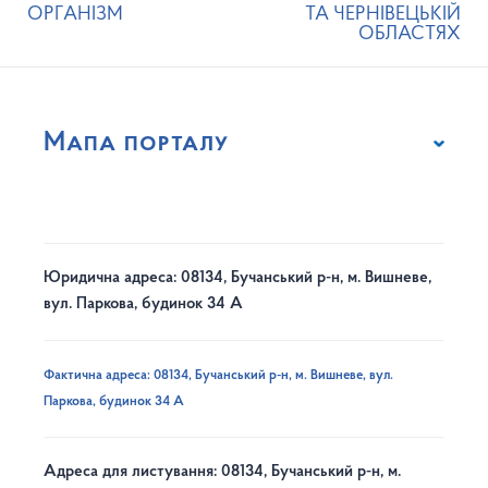
ОРГАНІЗМ
ТА ЧЕРНІВЕЦЬКІЙ
ОБЛАСТЯХ
Мапа порталу
Юридична адреса: 08134, Бучанський р-н, м. Вишневе,
вул. Паркова, будинок 34 А
Фактична адреса: 08134, Бучанський р-н, м. Вишневе, вул.
Паркова, будинок 34 А
Адреса для листування: 08134, Бучанський р-н, м.