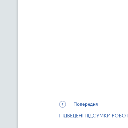
Попередня
ПІДВЕДЕНІ ПІДСУМКИ РОБОТИ