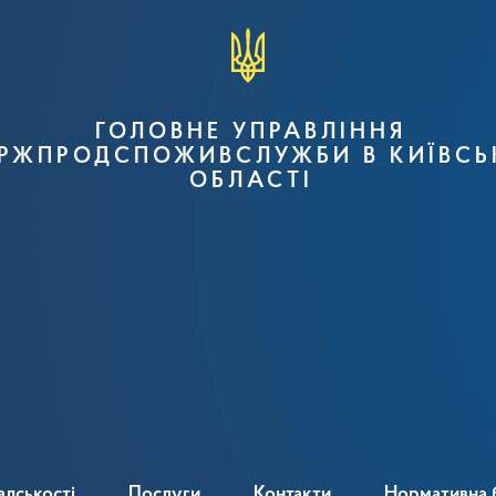
ГОЛОВНЕ УПРАВЛІННЯ
РЖПРОДСПОЖИВСЛУЖБИ В КИЇВСЬ
ОБЛАСТІ
адськості
Послуги
Контакти
Нормативна 