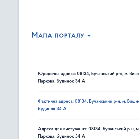
Мапа порталу
Юридична адреса: 08134, Бучанський р-н, м. Вишн
Паркова, будинок 34 А
Фактична адреса: 08134, Бучанський р-н, м. Вишне
будинок 34 А
Адреса для листування: 08134, Бучанський р-н, м
Паркова, будинок 34 А