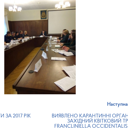
Наступна
 ЗА 2017 РІК
ВИЯВЛЕНО КАРАНТИННІ ОРГАН
ЗАХІДНИЙ КВІТКОВИЙ ТР
FRANCLINIELLA OCCIDENTALIS