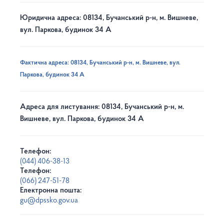
Юридична адреса: 08134, Бучанський р-н, м. Вишневе,
вул. Паркова, будинок 34 А
Фактична адреса: 08134, Бучанський р-н, м. Вишневе, вул.
Паркова, будинок 34 А
Адреса для листування: 08134, Бучанський р-н, м.
Вишневе, вул. Паркова, будинок 34 А
Телефон:
(044) 406-38-13
Телефон:
(066) 247-51-78
Електронна пошта:
gu@dpssko.gov.ua