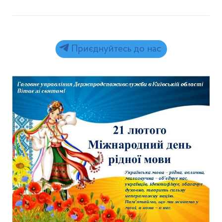
Приєднуйтесь до нас