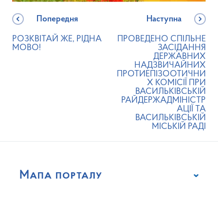
Попередня
Наступна
РОЗКВІТАЙ ЖЕ, РІДНА
ПРОВЕДЕНО СПІЛЬНЕ
МОВО!
ЗАСІДАННЯ
ДЕРЖАВНИХ
НАДЗВИЧАЙНИХ
ПРОТИЕПІЗООТИЧНИ
Х КОМІСІЇ ПРИ
ВАСИЛЬКІВСЬКІЙ
РАЙДЕРЖАДМІНІСТР
АЦІЇ ТА
ВАСИЛЬКІВСЬКІЙ
МІСЬКІЙ РАДІ
Мапа порталу