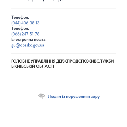
Телефон:
(044) 406-38-13
Телефон:
(066) 247-51-78
Електронна пошта:
gu@dpssko.gov.ua
ГОЛОВНЕ УПРАВЛІННЯ ДЕРЖПРОДСПОЖИВСЛУЖБИ
В КИЇВСЬКІЙ ОБЛАСТІ
Людям із порушенням зору