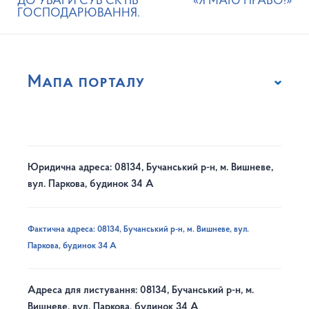
ДО УВАГИ СУБ’ЄКТІВ
«Я МАЮ ПРАВО!»
ГОСПОДАРЮВАННЯ.
Мапа порталу
Юридична адреса: 08134, Бучанський р-н, м. Вишневе,
вул. Паркова, будинок 34 А
Фактична адреса: 08134, Бучанський р-н, м. Вишневе, вул.
Паркова, будинок 34 А
Адреса для листування: 08134, Бучанський р-н, м.
Вишневе, вул. Паркова, будинок 34 А