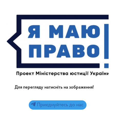
Для перегляду натисніть на зображення!
Приєднуйтесь до нас