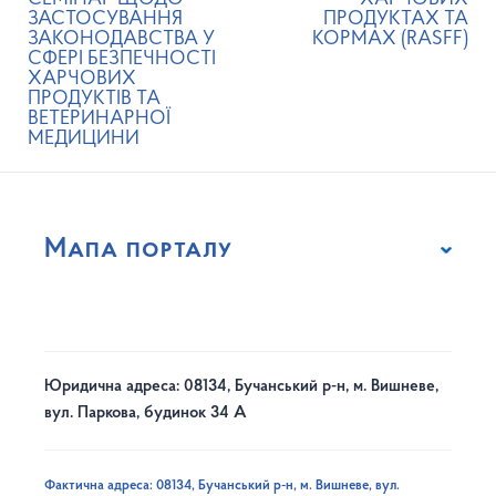
ЗАСТОСУВАННЯ
ПРОДУКТАХ ТА
ЗАКОНОДАВСТВА У
КОРМАХ (RASFF)
СФЕРІ БЕЗПЕЧНОСТІ
ХАРЧОВИХ
ПРОДУКТІВ ТА
ВЕТЕРИНАРНОЇ
МЕДИЦИНИ
Мапа порталу
Юридична адреса: 08134, Бучанський р-н, м. Вишневе,
вул. Паркова, будинок 34 А
Фактична адреса: 08134, Бучанський р-н, м. Вишневе, вул.