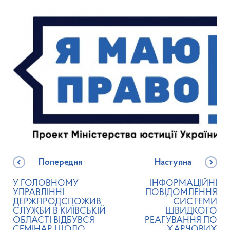
Попередня
Наступна
У ГОЛОВНОМУ
ІНФОРМАЦІЙНІ
УПРАВЛІННІ
ПОВІДОМЛЕННЯ
ДЕРЖПРОДСПОЖИВ
СИСТЕМИ
СЛУЖБИ В КИЇВСЬКІЙ
ШВИДКОГО
ОБЛАСТІ ВІДБУВСЯ
РЕАГУВАННЯ ПО
СЕМІНАР ЩОДО
ХАРЧОВИХ