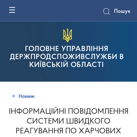
Пошук
ГОЛОВНЕ УПРАВЛІННЯ
ДЕРЖПРОДСПОЖИВСЛУЖБИ В
КИЇВСЬКІЙ ОБЛАСТІ
Новини
ІНФОРМАЦІЙНІ ПОВІДОМЛЕННЯ
СИСТЕМИ ШВИДКОГО
РЕАГУВАННЯ ПО ХАРЧОВИХ