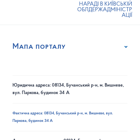
НАРАДІ В КИЇВСЬКІЙ
ОБЛДЕРЖАДМІНІСТР
АЦІЇ
Мапа порталу
Юридична адреса: 08134, Бучанський р-н, м. Вишневе,
вул. Паркова, будинок 34 А
Фактична адреса: 08134, Бучанський р-н, м. Вишневе, вул.
Паркова, будинок 34 А