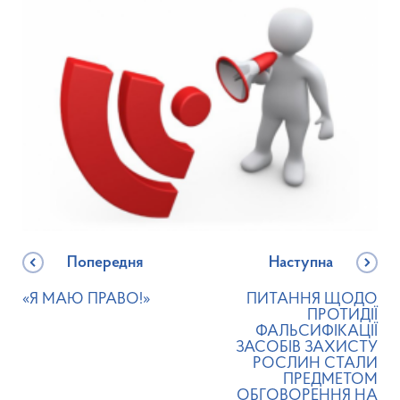
Попередня
Наступна
«Я МАЮ ПРАВО!»
ПИТАННЯ ЩОДО
ПРОТИДІЇ
ФАЛЬСИФІКАЦІЇ
ЗАСОБІВ ЗАХИСТУ
РОСЛИН СТАЛИ
ПРЕДМЕТОМ
ОБГОВОРЕННЯ НА