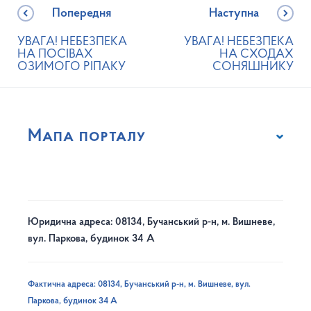
Попередня
Наступна
УВАГА! НЕБЕЗПЕКА
УВАГА! НЕБЕЗПЕКА
НА ПОСІВАХ
НА СХОДАХ
ОЗИМОГО РІПАКУ
СОНЯШНИКУ
Мапа порталу
Юридична адреса: 08134, Бучанський р-н, м. Вишневе,
вул. Паркова, будинок 34 А
Фактична адреса: 08134, Бучанський р-н, м. Вишневе, вул.
Паркова, будинок 34 А