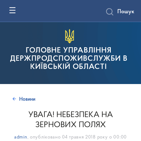
Пошук
ГОЛОВНЕ УПРАВЛІННЯ
ДЕРЖПРОДСПОЖИВСЛУЖБИ В
КИЇВСЬКІЙ ОБЛАСТІ
Новини
УВАГА! НЕБЕЗПЕКА НА
ЗЕРНОВИХ ПОЛЯХ
admin
, опубліковано
04 травня 2018 року о 00:00