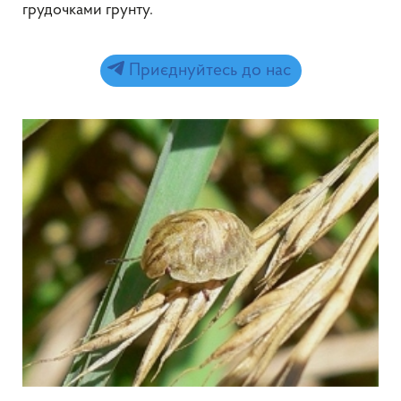
грудочками грунту.
Приєднуйтесь до нас