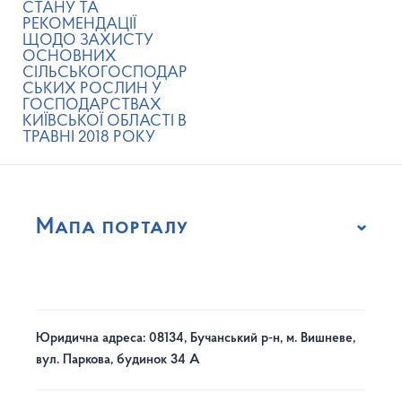
СТАНУ ТА
РЕКОМЕНДАЦІЇ
ЩОДО ЗАХИСТУ
ОСНОВНИХ
СІЛЬСЬКОГОСПОДАР
СЬКИХ РОСЛИН У
ГОСПОДАРСТВАХ
КИЇВСЬКОЇ ОБЛАСТІ В
ТРАВНІ 2018 РОКУ
Мапа порталу
Юридична адреса: 08134, Бучанський р-н, м. Вишневе,
вул. Паркова, будинок 34 А