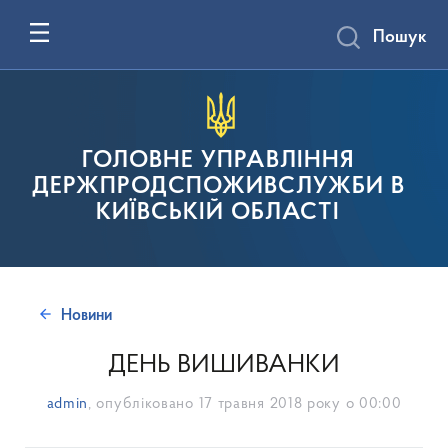
Пошук
ГОЛОВНЕ УПРАВЛІННЯ
ДЕРЖПРОДСПОЖИВСЛУЖБИ В
КИЇВСЬКІЙ ОБЛАСТІ
Новини
ДЕНЬ ВИШИВАНКИ
admin
, опубліковано
17 травня 2018 року о 00:00