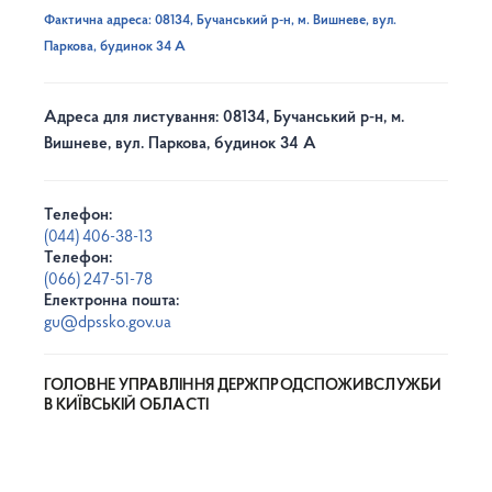
Фактична адреса: 08134, Бучанський р-н, м. Вишневе, вул.
Паркова, будинок 34 А
Адреса для листування: 08134, Бучанський р-н, м.
Вишневе, вул. Паркова, будинок 34 А
Телефон:
(044) 406-38-13
Телефон:
(066) 247-51-78
Електронна пошта:
gu@dpssko.gov.ua
ГОЛОВНЕ УПРАВЛІННЯ ДЕРЖПРОДСПОЖИВСЛУЖБИ
В КИЇВСЬКІЙ ОБЛАСТІ