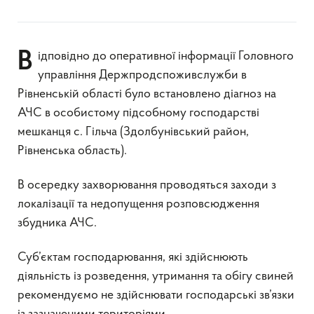
Відповідно до оперативної інформації Головного
управління Держпродспоживслужби в
Рівненській області було встановлено діагноз на
АЧС в особистому підсобному господарстві
мешканця с. Гільча (Здолбунівський район,
Рівненська область).
В осередку захворювання проводяться заходи з
локалізації та недопущення розповсюдження
збудника АЧС.
Суб’єктам господарювання, які здійснюють
діяльність із розведення, утримання та обігу свиней
рекомендуємо не здійснювати господарські зв’язки