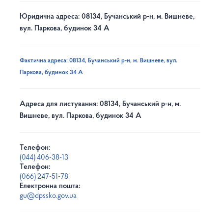
Юридична адреса: 08134, Бучанський р-н, м. Вишневе,
вул. Паркова, будинок 34 А
Фактична адреса: 08134, Бучанський р-н, м. Вишневе, вул.
Паркова, будинок 34 А
Адреса для листування: 08134, Бучанський р-н, м.
Вишневе, вул. Паркова, будинок 34 А
Телефон:
(044) 406-38-13
Телефон:
(066) 247-51-78
Електронна пошта:
gu@dpssko.gov.ua