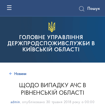
Пошук
ГОЛОВНЕ УПРАВЛІННЯ
ДЕРЖПРОДСПОЖИВСЛУЖБИ В
КИЇВСЬКІЙ ОБЛАСТІ
Новини
ЩОДО ВИПАДКУ АЧС В
РІВНЕНСЬКІЙ ОБЛАСТІ
admin
, опубліковано
30 травня 2018 року о 00:00