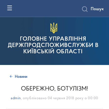
Пошук
ГОЛОВНЕ УПРАВЛІННЯ
ДЕРЖПРОДСПОЖИВСЛУЖБИ В
КИЇВСЬКІЙ ОБЛАСТІ
Новини
ОБЕРЕЖНО, БОТУЛІЗМ!
admin
, опубліковано
04 червня 2018 року о 00:00