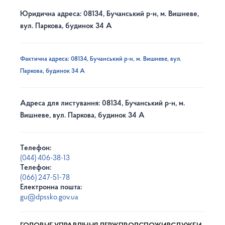
Юридична адреса: 08134, Бучанський р-н, м. Вишневе,
вул. Паркова, будинок 34 А
Фактична адреса: 08134, Бучанський р-н, м. Вишневе, вул.
Паркова, будинок 34 А
Адреса для листування: 08134, Бучанський р-н, м.
Вишневе, вул. Паркова, будинок 34 А
Телефон:
(044) 406-38-13
Телефон:
(066) 247-51-78
Електронна пошта:
gu@dpssko.gov.ua