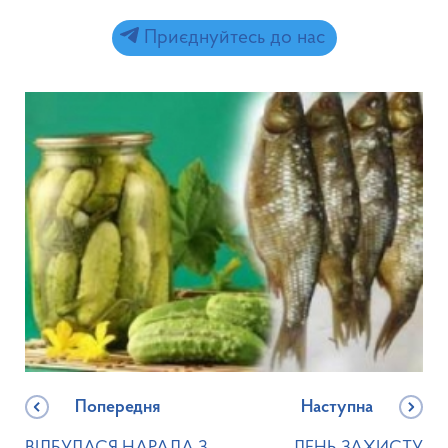
Приєднуйтесь до нас
Попередня
Наступна