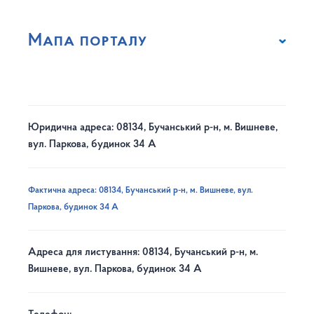
Мапа порталу
Юридична адреса: 08134, Бучанський р-н, м. Вишневе,
вул. Паркова, будинок 34 А
Фактична адреса: 08134, Бучанський р-н, м. Вишневе, вул.
Паркова, будинок 34 А
Адреса для листування: 08134, Бучанський р-н, м.
Вишневе, вул. Паркова, будинок 34 А