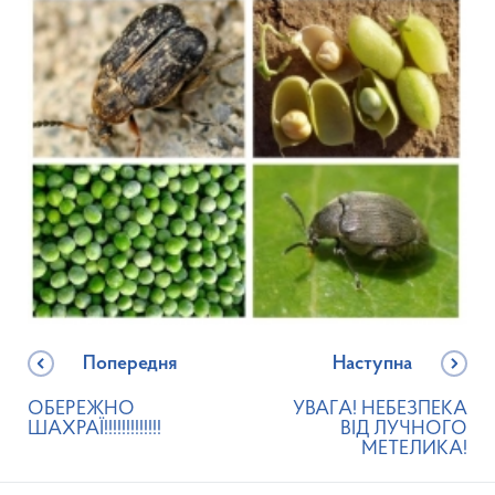
Попередня
Наступна
ОБЕРЕЖНО
УВАГА! НЕБЕЗПЕКА
ШАХРАЇ!!!!!!!!!!!!!
ВІД ЛУЧНОГО
МЕТЕЛИКА!