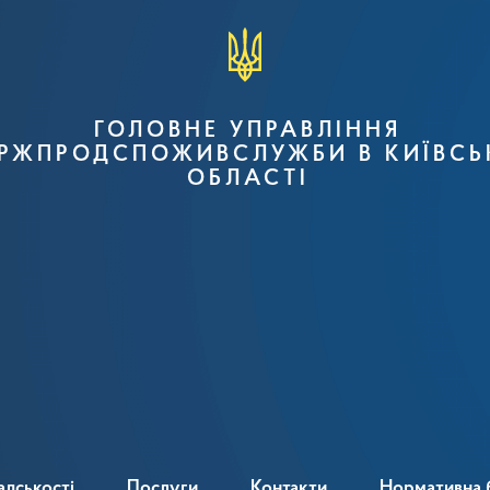
ГОЛОВНЕ УПРАВЛІННЯ
РЖПРОДСПОЖИВСЛУЖБИ В КИЇВСЬ
ОБЛАСТІ
адськості
Послуги
Контакти
Нормативна 