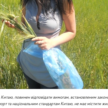
 Китаю, повинен відповідати вимогам, встановленим закон
орт та національним стандартам Китаю, не має містити жи