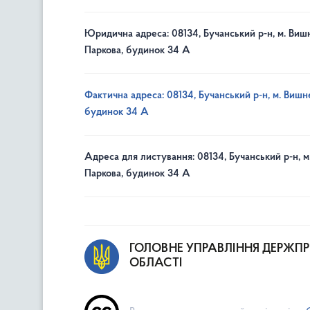
Юридична адреса: 08134, Бучанський р-н, м. Вишн
Паркова, будинок 34 А
Фактична адреса: 08134, Бучанський р-н, м. Вишне
будинок 34 А
Адреса для листування: 08134, Бучанський р-н, м
Паркова, будинок 34 А
ГОЛОВНЕ УПРАВЛІННЯ ДЕРЖП
ОБЛАСТІ