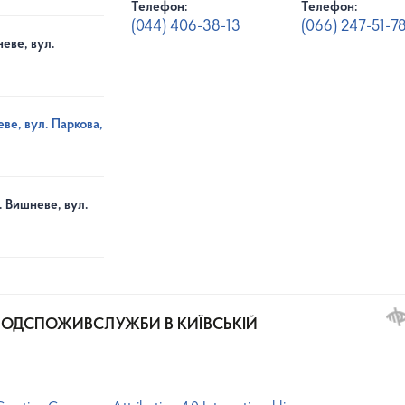
Телефон:
Телефон:
(044) 406-38-13
(066) 247-51-7
еве, вул.
ве, вул. Паркова,
. Вишневе, вул.
РОДСПОЖИВСЛУЖБИ В КИЇВСЬКІЙ