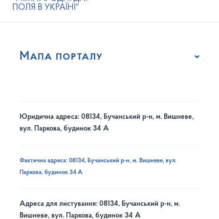
ПОЛЯ В УКРАЇНІ"
Мапа порталу
Юридична адреса: 08134, Бучанський р-н, м. Вишневе,
вул. Паркова, будинок 34 А
Фактична адреса: 08134, Бучанський р-н, м. Вишневе, вул.
Паркова, будинок 34 А
Адреса для листування: 08134, Бучанський р-н, м.
Вишневе, вул. Паркова, будинок 34 А