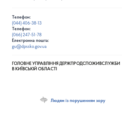
Телефон:
(044) 406-38-13
Телефон:
(066) 247-51-78
Електронна пошта:
gu@dpssko.gov.ua
ГОЛОВНЕ УПРАВЛІННЯ ДЕРЖПРОДСПОЖИВСЛУЖБИ
В КИЇВСЬКІЙ ОБЛАСТІ
Людям із порушенням зору