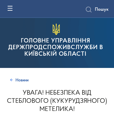
Пошук
ГОЛОВНЕ УПРАВЛІННЯ
ДЕРЖПРОДСПОЖИВСЛУЖБИ В
КИЇВСЬКІЙ ОБЛАСТІ
Новини
УВАГА! НЕБЕЗПЕКА ВІД
СТЕБЛОВОГО (КУКУРУДЗЯНОГО)
МЕТЕЛИКА!