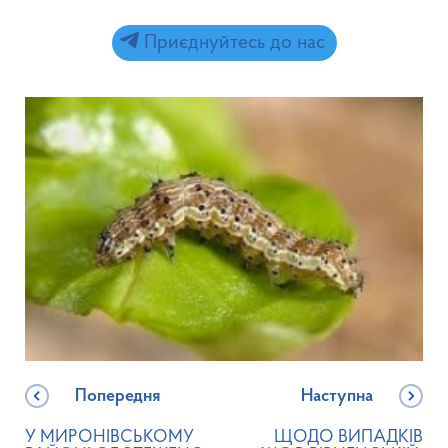
Приєднуйтесь до нас
Попередня
Наступна
У МИРОНІВСЬКОМУ
ЩОДО ВИПАДКІВ