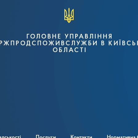
ГОЛОВНЕ УПРАВЛІННЯ
РЖПРОДСПОЖИВСЛУЖБИ В КИЇВСЬ
ОБЛАСТІ
адськості
Послуги
Контакти
Нормативна 