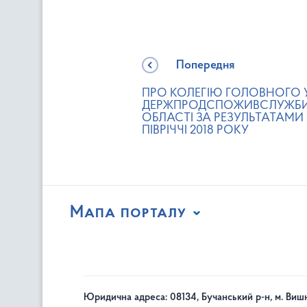
Попередня
ПРО КОЛЕГІЮ ГОЛОВНОГО 
ДЕРЖПРОДСПОЖИВСЛУЖБИ 
ОБЛАСТІ ЗА РЕЗУЛЬТАТАМИ 
ПІВРІЧЧІ 2018 РОКУ
Мапа порталу
Юридична адреса: 08134, Бучанський р-н, м. Вишн