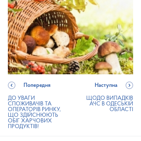
Попередня
Наступна
ДО УВАГИ
ЩОДО ВИПАДКІВ
СПОЖИВАЧІВ ТА
АЧС В ОДЕСЬКІЙ
ОПЕРАТОРІВ РИНКУ,
ОБЛАСТІ
ЩО ЗДІЙСНЮЮТЬ
ОБІГ ХАРЧОВИХ
ПРОДУКТІВ!