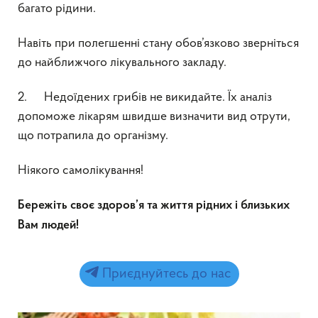
багато рідини.
Навіть при полегшенні стану обов’язково зверніться
до найближчого лікувального закладу.
2. Недоїдених грибів не викидайте. Їх аналіз
допоможе лікарям швидше визначити вид отрути,
що потрапила до організму.
Ніякого самолікування!
Бережіть своє здоров’я та життя рідних і близьких
Вам людей!
Приєднуйтесь до нас