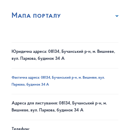
Мапа порталу
Юридична адреса: 08134, Бучанський р-н, м. Вишневе,
вул. Паркова, будинок 34 А
Фактична адреса: 08134, Бучанський р-н, м. Вишневе, вул.
Паркова, будинок 34 А
Адреса для листування: 08134, Бучанський р-н, м.
Вишневе, вул. Паркова, будинок 34 А
Телефон: