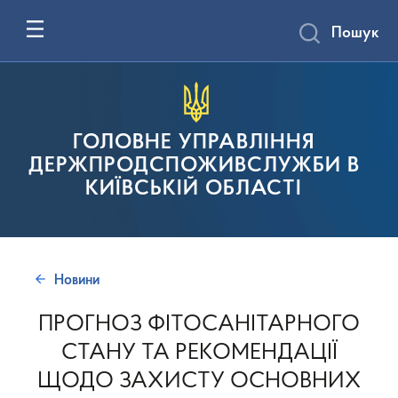
Пошук
ГОЛОВНЕ УПРАВЛІННЯ
ДЕРЖПРОДСПОЖИВСЛУЖБИ В
КИЇВСЬКІЙ ОБЛАСТІ
Новини
ПРОГНОЗ ФІТОСАНІТАРНОГО
СТАНУ ТА РЕКОМЕНДАЦІЇ
ЩОДО ЗАХИСТУ ОСНОВНИХ