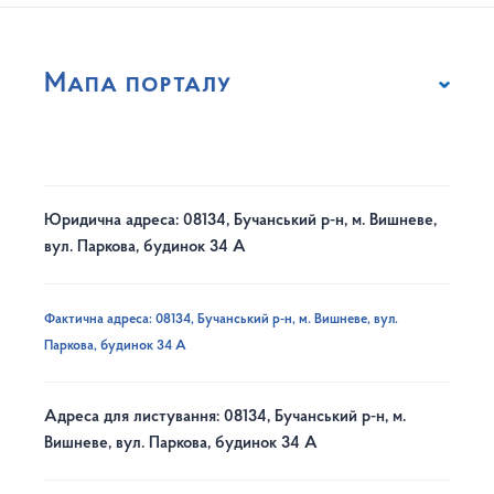
Мапа порталу
Юридична адреса: 08134, Бучанський р-н, м. Вишневе,
вул. Паркова, будинок 34 А
Фактична адреса: 08134, Бучанський р-н, м. Вишневе, вул.
Паркова, будинок 34 А
Адреса для листування: 08134, Бучанський р-н, м.
Вишневе, вул. Паркова, будинок 34 А