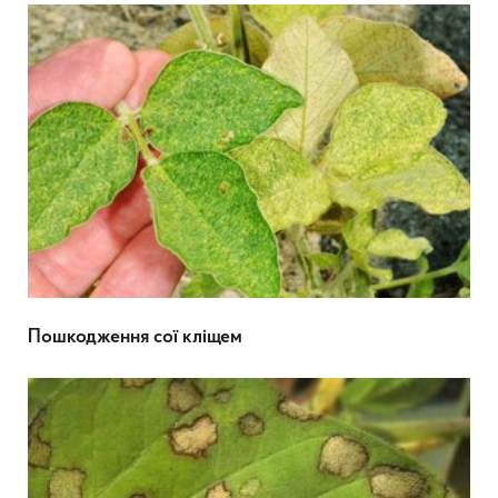
Пошкодження сої кліщем