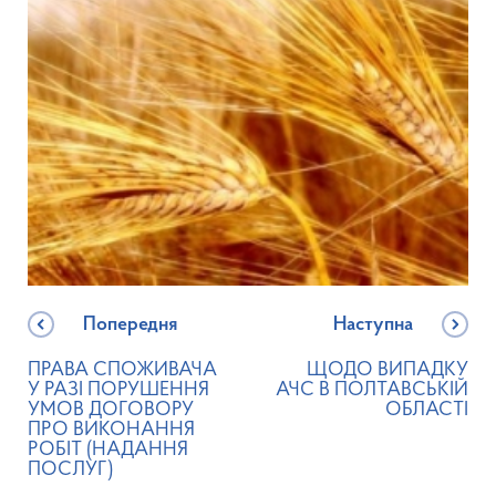
Попередня
Наступна
ПРАВА СПОЖИВАЧА
ЩОДО ВИПАДКУ
У РАЗІ ПОРУШЕННЯ
АЧС В ПОЛТАВСЬКІЙ
УМОВ ДОГОВОРУ
ОБЛАСТІ
ПРО ВИКОНАННЯ
РОБІТ (НАДАННЯ
ПОСЛУГ)