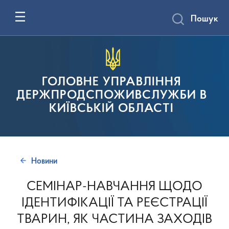
Пошук
ГОЛОВНЕ УПРАВЛІННЯ
ДЕРЖПРОДСПОЖИВСЛУЖБИ В
КИЇВСЬКІЙ ОБЛАСТІ
Новини
СЕМІНАР-НАВЧАННЯ ЩОДО
ІДЕНТИФІКАЦІЇ ТА РЕЄСТРАЦІЇ
ТВАРИН, ЯК ЧАСТИНА ЗАХОДІВ