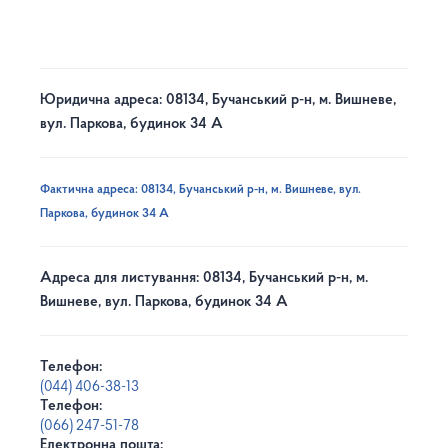
Юридична адреса: 08134, Бучанський р-н, м. Вишневе,
вул. Паркова, будинок 34 А
Фактична адреса: 08134, Бучанський р-н, м. Вишневе, вул.
Паркова, будинок 34 А
Адреса для листування: 08134, Бучанський р-н, м.
Вишневе, вул. Паркова, будинок 34 А
Телефон:
(044) 406-38-13
Телефон:
(066) 247-51-78
Електронна пошта: