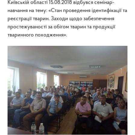
Київській області 15.08.2018 відбувся семінар-
навчання на тему: «Стан проведення ідентифікації та
реєстрації тварин. Заходи щодо забезпечення
простежуваності за обігом тварин та продукції
тваринного походження».