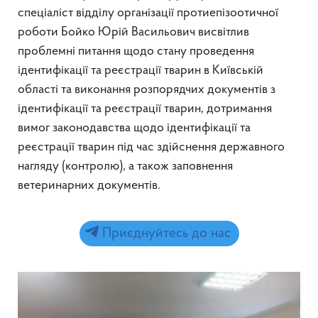
спеціаліст відділу організації протиепізоотичної
роботи Бойко Юрій Васильович висвітлив
проблемні питання щодо стану проведення
ідентифікації та реєстрації тварин в Київській
області та виконання розпорядчих документів з
ідентифікації та реєстрації тварин, дотримання
вимог законодавства щодо ідентифікації та
реєстрації тварин під час здійснення державного
нагляду (контролю), а також заповнення
ветеринарних документів.
Приєднуйтесь до нас