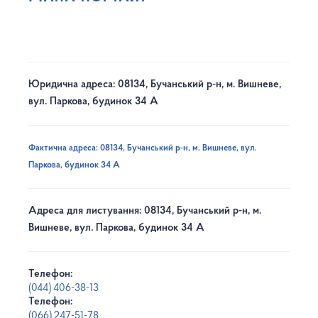
Юридична адреса: 08134, Бучанський р-н, м. Вишневе,
вул. Паркова, будинок 34 А
Фактична адреса: 08134, Бучанський р-н, м. Вишневе, вул.
Паркова, будинок 34 А
Адреса для листування: 08134, Бучанський р-н, м.
Вишневе, вул. Паркова, будинок 34 А
Телефон:
(044) 406-38-13
Телефон:
(066) 247-51-78