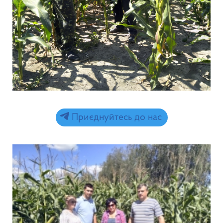
Приєднуйтесь до нас