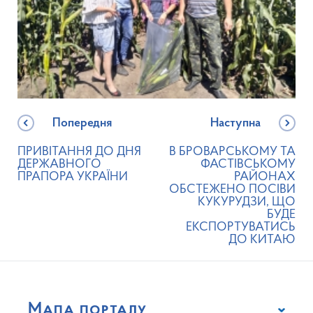
Попередня
Наступна
ПРИВІТАННЯ ДО ДНЯ
В БРОВАРСЬКОМУ ТА
ДЕРЖАВНОГО
ФАСТІВСЬКОМУ
ПРАПОРА УКРАЇНИ
РАЙОНАХ
ОБСТЕЖЕНО ПОСІВИ
КУКУРУДЗИ, ЩО
БУДЕ
ЕКСПОРТУВАТИСЬ
ДО КИТАЮ
Мапа порталу