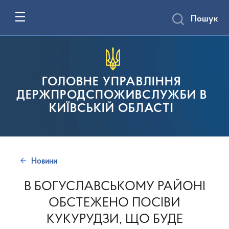
Пошук
ГОЛОВНЕ УПРАВЛІННЯ
ДЕРЖПРОДСПОЖИВСЛУЖБИ В
КИЇВСЬКІЙ ОБЛАСТІ
Новини
В БОГУСЛАВСЬКОМУ РАЙОНІ
ОБСТЕЖЕНО ПОСІВИ
КУКУРУДЗИ, ЩО БУДЕ