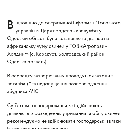
Відповідно до оперативної інформації Головного
управління Держпродспоживслужби у
Одеській області було встановлено діагноз на
африканську чуму свиней у ТОВ «Агропрайм
Холдинг» (с. Каракурт, Болградський район,
Одеська область).
В осередку захворювання проводяться заходи з
локалізації та недопущення розповсюдження
збудника АЧС.
Суб’єктам господарювання, які здійснюють
діяльність із розведення, утримання та обігу свиней
рекомендуємо не здійснювати господарські зв’язки