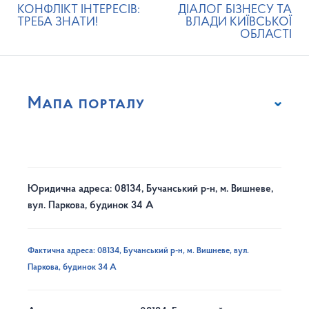
КОНФЛІКТ ІНТЕРЕСІВ:
ДІАЛОГ БІЗНЕСУ ТА
ТРЕБА ЗНАТИ!
ВЛАДИ КИЇВСЬКОЇ
ОБЛАСТІ
Мапа порталу
Юридична адреса: 08134, Бучанський р-н, м. Вишневе,
вул. Паркова, будинок 34 А
Фактична адреса: 08134, Бучанський р-н, м. Вишневе, вул.
Паркова, будинок 34 А