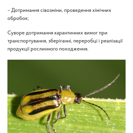
– Дотримання сівозміни, проведення хімічних
обробок;
Суворе дотримання карантинних вимог при
транспортування, зберіганні, переробці і реалізації
продукції рослинного походження.