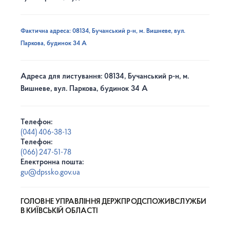
Фактична адреса: 08134, Бучанський р-н, м. Вишневе, вул.
Паркова, будинок 34 А
Адреса для листування: 08134, Бучанський р-н, м.
Вишневе, вул. Паркова, будинок 34 А
Телефон:
(044) 406-38-13
Телефон:
(066) 247-51-78
Електронна пошта:
gu@dpssko.gov.ua
ГОЛОВНЕ УПРАВЛІННЯ ДЕРЖПРОДСПОЖИВСЛУЖБИ
В КИЇВСЬКІЙ ОБЛАСТІ