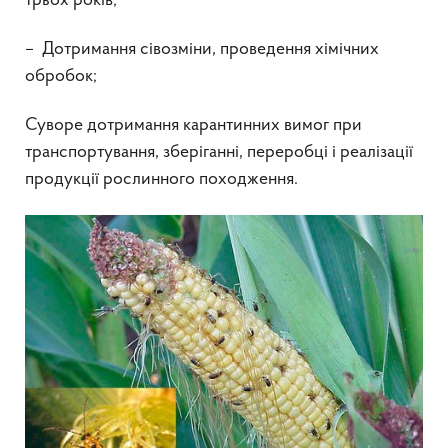
трьох років;
– Дотримання сівозміни, проведення хімічних
обробок;
Суворе дотримання карантинних вимог при
транспортування, зберіганні, переробці і реалізації
продукції рослинного походження.