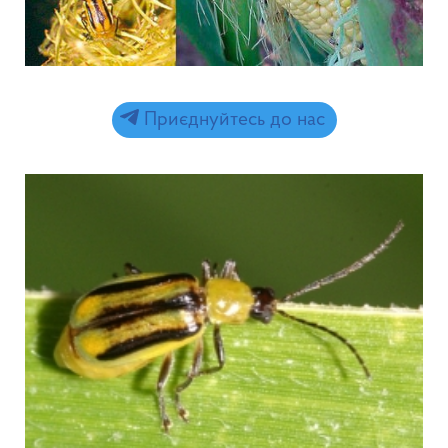
Приєднуйтесь до нас