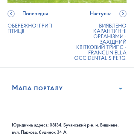
Попередня
Наступна
ОБЕРЕЖНО! ГРИП
ВИЯВЛЕНО
ПТИЦІ!
КАРАНТИННІ
ОРГАНІЗМИ -
ЗАХІДНИЙ
КВІТКОВИЙ ТРИПС -
FRANCLINIELLA
OCCIDENTALIS PERG.
Мапа порталу
Юридична адреса: 08134, Бучанський р-н, м. Вишневе,
вул. Паркова, будинок 34 А