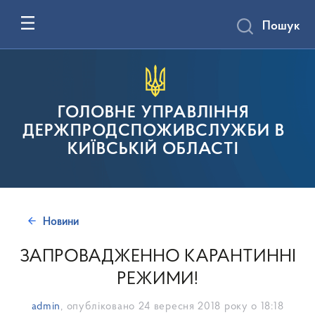
Пошук
ГОЛОВНЕ УПРАВЛІННЯ
ДЕРЖПРОДСПОЖИВСЛУЖБИ В
КИЇВСЬКІЙ ОБЛАСТІ
Новини
ЗАПРОВАДЖЕННО КАРАНТИННІ
РЕЖИМИ!
admin
, опубліковано
24 вересня 2018 року о 18:18