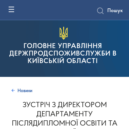
Пошук
ГОЛОВНЕ УПРАВЛІННЯ
ДЕРЖПРОДСПОЖИВСЛУЖБИ В
КИЇВСЬКІЙ ОБЛАСТІ
Новини
ЗУСТРІЧ З ДИРЕКТОРОМ
ДЕПАРТАМЕНТУ
ПІСЛЯДИПЛОМНОЇ ОСВІТИ ТА