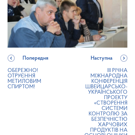
Попередня
Наступна
ОБЕРЕЖНО!
III РІЧНА
ОТРУЄННЯ
МІЖНАРОДНА
МЕТИЛОВИМ
КОНФЕРЕНЦІЯ
СПИРТОМ!
ШВЕЙЦАРСЬКО-
УКРАЇНСЬКОГО
ПРОЕКТУ
«СТВОРЕННЯ
СИСТЕМИ
КОНТРОЛЮ ЗА
БЕЗПЕЧНІСТЮ
ХАРЧОВИХ
ПРОДУКТІВ НА