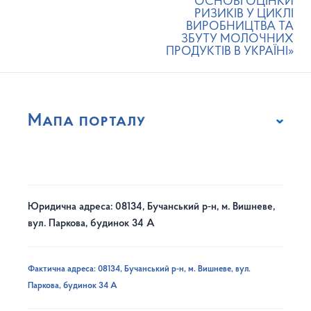
ОСНОВІ ОЦІНКИ
РИЗИКІВ У ЦИКЛІ
ВИРОБНИЦТВА ТА
ЗБУТУ МОЛОЧНИХ
ПРОДУКТІВ В УКРАЇНІ»
Мапа порталу
Юридична адреса: 08134, Бучанський р-н, м. Вишневе,
вул. Паркова, будинок 34 А
Фактична адреса: 08134, Бучанський р-н, м. Вишневе, вул.
Паркова, будинок 34 А