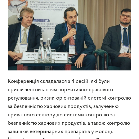
Конференція складалася з 4 сесій, які були
присвячені питанням нормативно-правового
регулювання, ризик-орієнтованій системі контролю
за безпечністю харчових продуктів, залученню
приватного сектору до системи контролю за
безпечністю харчових продуктів, а також контролю
залишків ветеринарних препаратів у молоці.