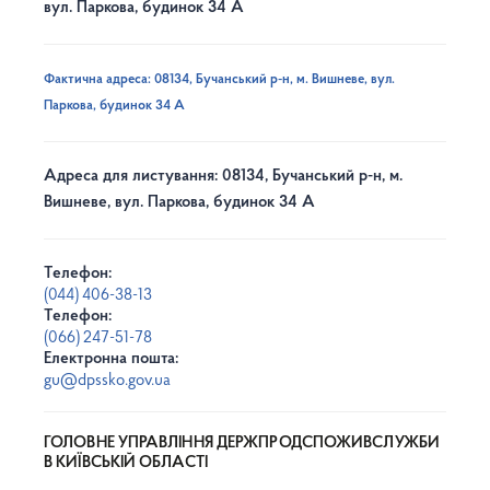
вул. Паркова, будинок 34 А
Фактична адреса: 08134, Бучанський р-н, м. Вишневе, вул.
Паркова, будинок 34 А
Адреса для листування: 08134, Бучанський р-н, м.
Вишневе, вул. Паркова, будинок 34 А
Телефон:
(044) 406-38-13
Телефон:
(066) 247-51-78
Електронна пошта:
gu@dpssko.gov.ua
ГОЛОВНЕ УПРАВЛІННЯ ДЕРЖПРОДСПОЖИВСЛУЖБИ
В КИЇВСЬКІЙ ОБЛАСТІ