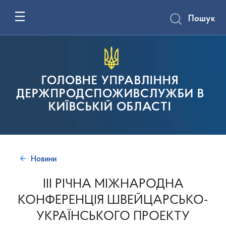
Пошук
ГОЛОВНЕ УПРАВЛІННЯ
ДЕРЖПРОДСПОЖИВСЛУЖБИ В
КИЇВСЬКІЙ ОБЛАСТІ
Новини
III РІЧНА МІЖНАРОДНА
КОНФЕРЕНЦІЯ ШВЕЙЦАРСЬКО-
УКРАЇНСЬКОГО ПРОЕКТУ